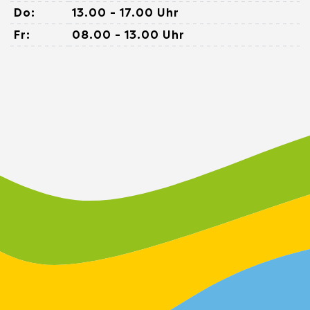
Do:
13.00 - 17.00 Uhr
Fr:
08.00 - 13.00 Uhr