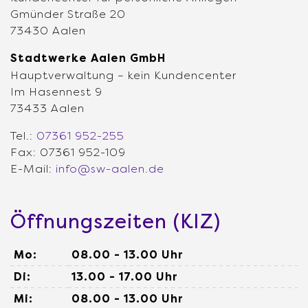
Gmünder Straße 20
73430 Aalen
Stadtwerke Aalen GmbH
Hauptverwaltung – kein Kundencenter
Im Hasennest 9
73433 Aalen
Tel.:
07361 952-255
Fax: 07361 952-109
E-Mail:
info@sw-aalen.de
Öffnungszeiten (KIZ)
Mo:
08.00 - 13.00 Uhr
Di:
13.00 - 17.00 Uhr
Mi:
08.00 - 13.00 Uhr