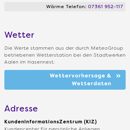
Wärme Telefon:
07361 952-117
Wetter
Die Werte stammen aus der durch MeteoGroup
betriebenen Wetterstation bei den Stadtwerken
Aalen im Hasennest:
Wettervorhersage &
Wetterdaten
Adresse
KundenInformationsZentrum (KIZ)
Kundencenter für persönliche Anliegen