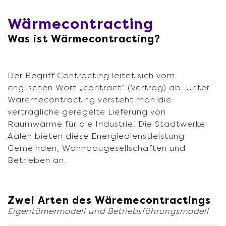
Wärmecontracting
Was ist Wärmecontracting?
Der Begriff Contracting leitet sich vom
englischen Wort „contract“ (Vertrag) ab. Unter
Wäremecontracting versteht man die
vertragliche geregelte Lieferung von
Raumwärme für die Industrie. Die Stadtwerke
Aalen bieten diese Energiedienstleistung
Gemeinden, Wohnbaugesellschaften und
Betrieben an.
Zwei Arten des Wäremecontractings
Eigentümermodell und Betriebsführungsmodell