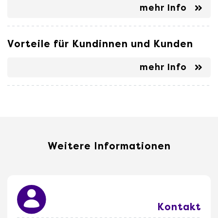
mehr Info
Vorteile für Kundinnen und Kunden
mehr Info
Weitere Informationen
Kontakt