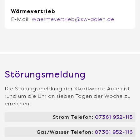
Wärmevertrieb
E-Mail:
Waermevertrieb@sw-aalen.de
Störungsmeldung
Die Störungsmeldung der Stadtwerke Aalen ist
rund um die Uhr an sieben Tagen der Woche zu
erreichen:
Strom Telefon:
07361 952-115
Gas/Wasser Telefon:
07361 952-116