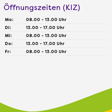
Öffnungszeiten (KIZ)
Mo:
08.00 - 13.00 Uhr
Di:
13.00 - 17.00 Uhr
Mi:
08.00 - 13.00 Uhr
Do:
13.00 - 17.00 Uhr
Fr:
08.00 - 13.00 Uhr