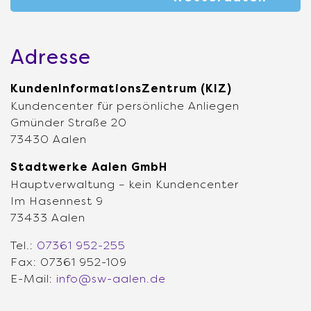
Adresse
KundenInformationsZentrum (KIZ)
Kundencenter für persönliche Anliegen
Gmünder Straße 20
73430 Aalen
Stadtwerke Aalen GmbH
Hauptverwaltung – kein Kundencenter
Im Hasennest 9
73433 Aalen
Tel.:
07361 952-255
Fax: 07361 952-109
E-Mail:
info@sw-aalen.de