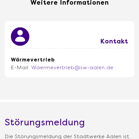
Weitere Informationen
Kontakt
Wärmevertrieb
E-Mail:
Waermevertrieb@sw-aalen.de
Störungsmeldung
Die Störungsmeldung der Stadtwerke Aalen ist