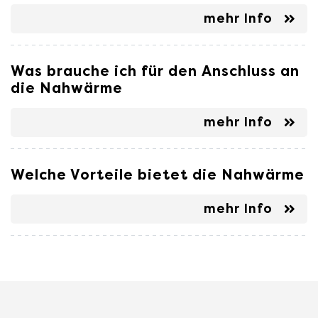
mehr Info
Was brauche ich für den Anschluss an
die Nahwärme
mehr Info
Welche Vorteile bietet die Nahwärme
mehr Info