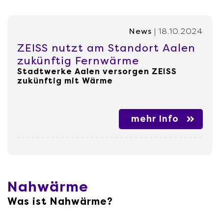
News
| 18.10.2024
ZEISS nutzt am Standort Aalen
zukünftig Fernwärme
Stadtwerke Aalen versorgen ZEISS
zukünftig mit Wärme
mehr Info
Nahwärme
Was ist Nahwärme?