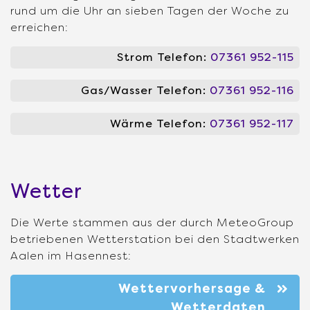
rund um die Uhr an sieben Tagen der Woche zu
erreichen:
Strom Telefon:
07361 952-115
Gas/Wasser Telefon:
07361 952-116
Wärme Telefon:
07361 952-117
Wetter
Die Werte stammen aus der durch MeteoGroup
betriebenen Wetterstation bei den Stadtwerken
Aalen im Hasennest:
Wettervorhersage &
Wetterdaten