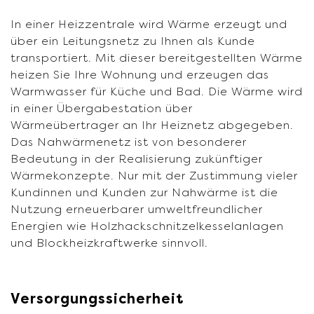
In einer Heizzentrale wird Wärme erzeugt und
über ein Leitungsnetz zu Ihnen als Kunde
transportiert. Mit dieser bereitgestellten Wärme
heizen Sie Ihre Wohnung und erzeugen das
Warmwasser für Küche und Bad. Die Wärme wird
in einer Übergabestation über
Wärmeübertrager an Ihr Heiznetz abgegeben.
Das Nahwärmenetz ist von besonderer
Bedeutung in der Realisierung zukünftiger
Wärmekonzepte. Nur mit der Zustimmung vieler
Kundinnen und Kunden zur Nahwärme ist die
Nutzung erneuerbarer umweltfreundlicher
Energien wie Holzhackschnitzelkesselanlagen
und Blockheizkraftwerke sinnvoll.
Versorgungssicherheit